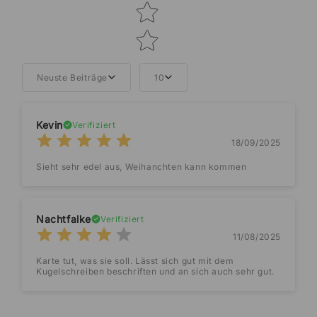
Neuste Beiträge
10
Kevin
Verifiziert
18/09/2025
Sieht sehr edel aus, Weihanchten kann kommen
Nachtfalke
Verifiziert
11/08/2025
Karte tut, was sie soll. Lässt sich gut mit dem
Kugelschreiben beschriften und an sich auch sehr gut.