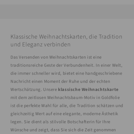
Klassische Weihnachtskarten, die Tradition
und Eleganz verbinden
Das Versenden von Weihnachtskarten ist eine
traditionsreiche Geste der Verbundenheit. In einer Welt,
die immer schneller wird, bietet eine handgeschriebene
Nachricht einen Moment der Ruhe und der echten
Wertschätzung. Unsere
klassische Weihnachtskarte
mit dem zeitlosen Weihnachtsbaum-Motiv in Goldfolie
ist die perfekte Wahl für alle, die Tradition schätzen und
gleichzeitig Wert auf eine elegante, moderne Ästhetik
legen. Sie dient als stilvolle Botschafterin für Ihre
Wünsche und zeigt, dass Sie sich die Zeit genommen