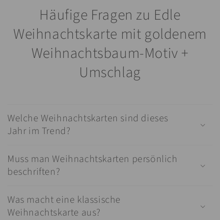
Häufige Fragen zu Edle
Weihnachtskarte mit goldenem
Weihnachtsbaum-Motiv +
Umschlag
Welche Weihnachtskarten sind dieses
Jahr im Trend?
Muss man Weihnachtskarten persönlich
beschriften?
Was macht eine klassische
Weihnachtskarte aus?