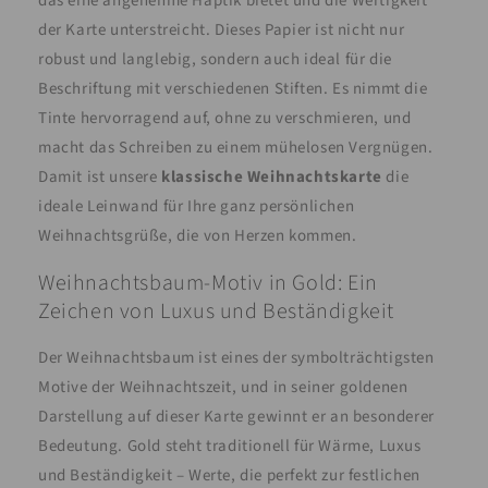
das eine angenehme Haptik bietet und die Wertigkeit
der Karte unterstreicht. Dieses Papier ist nicht nur
robust und langlebig, sondern auch ideal für die
Beschriftung mit verschiedenen Stiften. Es nimmt die
Tinte hervorragend auf, ohne zu verschmieren, und
macht das Schreiben zu einem mühelosen Vergnügen.
Damit ist unsere
klassische Weihnachtskarte
die
ideale Leinwand für Ihre ganz persönlichen
Weihnachtsgrüße, die von Herzen kommen.
Weihnachtsbaum-Motiv in Gold: Ein
Zeichen von Luxus und Beständigkeit
Der Weihnachtsbaum ist eines der symbolträchtigsten
Motive der Weihnachtszeit, und in seiner goldenen
Darstellung auf dieser Karte gewinnt er an besonderer
Bedeutung. Gold steht traditionell für Wärme, Luxus
und Beständigkeit – Werte, die perfekt zur festlichen