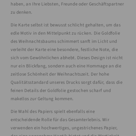
haben, an Ihre Liebsten, Freunde oder Geschäftspartner
zu denken.
Die Karte selbst ist bewusst schlicht gehalten, um das
edle Motiv in den Mittelpunkt zu rücken. Die Goldfolie
des Weihnachtsbaums schimmert sanft im Licht und
verleiht der Karte eine besondere, festliche Note, die
sich vom Gewöhnlichen abhebt. Dieses Design ist nicht
nur ein Blickfang, sondern auch eine Hommage an die
zeitlose Schönheit der Weihnachtszeit. Der hohe
Qualitätsstandard unseres Drucks sorgt dafür, dass die
feinen Details der Goldfolie gestochen scharf und
makellos zur Geltung kommen.
Die Wahl des Papiers spielt ebenfalls eine
entscheidende Rolle für das Gesamterlebnis. Wir
verwenden ein hochwertiges, ungestrichenes Papier,