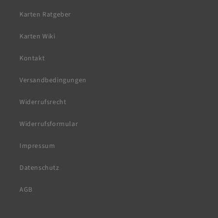
Karten Ratgeber
Karten Wiki
Kontakt
Versandbedingungen
Widerrufsrecht
Widerrufsformular
Impressum
Datenschutz
AGB