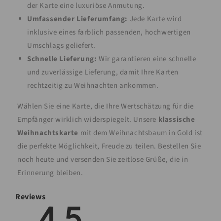
der Karte eine luxuriöse Anmutung.
Umfassender Lieferumfang:
Jede Karte wird
inklusive eines farblich passenden, hochwertigen
Umschlags geliefert.
Schnelle Lieferung:
Wir garantieren eine schnelle
und zuverlässige Lieferung, damit Ihre Karten
rechtzeitig zu Weihnachten ankommen.
Wählen Sie eine Karte, die Ihre Wertschätzung für die
Empfänger wirklich widerspiegelt. Unsere
klassische
Weihnachtskarte
mit dem Weihnachtsbaum in Gold ist
die perfekte Möglichkeit, Freude zu teilen. Bestellen Sie
noch heute und versenden Sie zeitlose Grüße, die in
Erinnerung bleiben.
Reviews
4.5