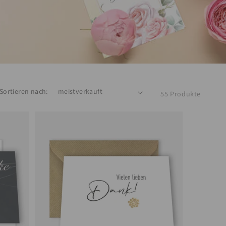
Sortieren nach:
55 Produkte