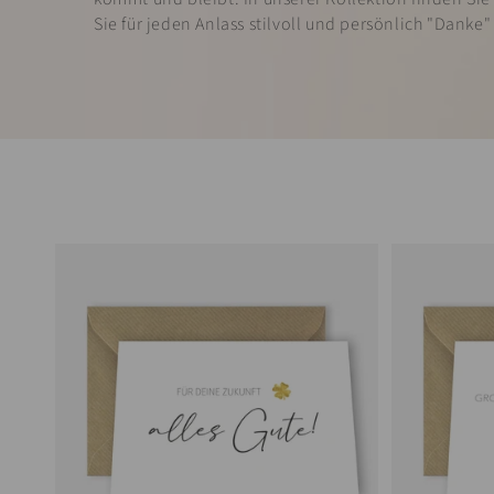
Sie für jeden Anlass stilvoll und persönlich "Danke