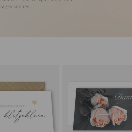
" sagen können.