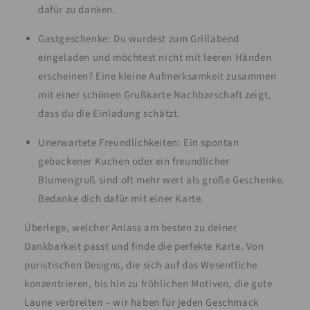
dafür zu danken.
Gastgeschenke: Du wurdest zum Grillabend
eingeladen und möchtest nicht mit leeren Händen
erscheinen? Eine kleine Aufmerksamkeit zusammen
mit einer schönen Grußkarte Nachbarschaft zeigt,
dass du die Einladung schätzt.
Unerwartete Freundlichkeiten: Ein spontan
gebackener Kuchen oder ein freundlicher
Blumengruß sind oft mehr wert als große Geschenke.
Bedanke dich dafür mit einer Karte.
Überlege, welcher Anlass am besten zu deiner
Dankbarkeit passt und finde die perfekte Karte. Von
puristischen Designs, die sich auf das Wesentliche
konzentrieren, bis hin zu fröhlichen Motiven, die gute
Laune verbreiten – wir haben für jeden Geschmack