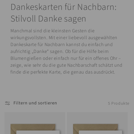
Dankeskarten für Nachbarn:
Stilvoll Danke sagen
Manchmal sind die kleinsten Gesten die
wirkungsvollsten. Mit einer liebevoll ausgewählten
Dankeskarte für Nachbarn kannst du einfach und
aufrichtig „Danke“ sagen. Ob für die Hilfe beim
Blumengießen oder einfach nur für ein offenes Ohr –
zeige, wie sehr du die gute Nachbarschaft schätzt und
finde die perfekte Karte, die genau das ausdrückt.
Filtern und sortieren
5 Produkte