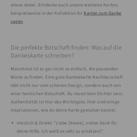
etwas dabei. Entdecke auch unsere weiteren Karten,
beispielsweise in der Kollektion für
Karten zum Danke
sagen
.
Die perfekte Botschaft finden: Was auf die
Dankeskarte schreiben?
Manchmal ist es gar nicht so einfach, die passenden
Worte zu finden. Eine gute Dankeskarte Nachbarschaft
lebt nicht nur vom schönen Design, sondern auch von
einer herzlichen Botschaft. Du musst kein Dichter sein;
Authentizität ist hier das Wichtigste. Hier sind einige
Inspirationen, wie du deine Karte gestalten kannst:
Herzlich & Direkt: "Liebe [Name], vielen Dank für
deine Hilfe. Ich weiß es sehr zu schätzen!"