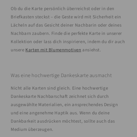
Ob du die Karte persönlich überreichst oder in den
Briefkasten steckst – die Geste wird mit Sicherheit ein
Lächeln auf das Gesicht deiner Nachbarin oder deines
Nachbarn zaubern. Finde die perfekte Karte in unserer
Kollektion oder lass dich inspirieren, indem du dir auch
unsere
Karten mit Blumenmotiven
ansiehst.
Was eine hochwertige Dankeskarte ausmacht
Nicht alle Karten sind gleich. Eine hochwertige
Dankeskarte Nachbarschaft zeichnet sich durch
ausgewählte Materialien, ein ansprechendes Design
und eine angenehme Haptik aus. Wenn du deine
Dankbarkeit ausdrücken möchtest, sollte auch das
Medium überzeugen.