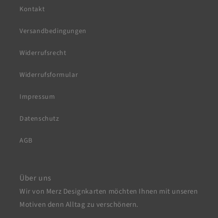
Kontakt
Versandbedingungen
Widerrufsrecht
Widerrufsformular
Impressum
Datenschutz
AGB
Über uns
Wir von Merz Designkarten möchten Ihnen mit unseren
Motiven denn Alltag zu verschönern.