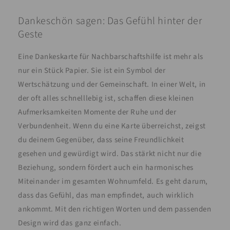
Dankeschön sagen: Das Gefühl hinter der
Geste
Eine Dankeskarte für Nachbarschaftshilfe ist mehr als
nur ein Stück Papier. Sie ist ein Symbol der
Wertschätzung und der Gemeinschaft. In einer Welt, in
der oft alles schnelllebig ist, schaffen diese kleinen
Aufmerksamkeiten Momente der Ruhe und der
Verbundenheit. Wenn du eine Karte überreichst, zeigst
du deinem Gegenüber, dass seine Freundlichkeit
gesehen und gewürdigt wird. Das stärkt nicht nur die
Beziehung, sondern fördert auch ein harmonisches
Miteinander im gesamten Wohnumfeld. Es geht darum,
dass das Gefühl, das man empfindet, auch wirklich
ankommt. Mit den richtigen Worten und dem passenden
Design wird das ganz einfach.