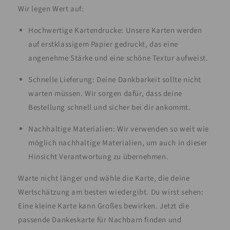
Wir legen Wert auf:
Hochwertige Kartendrucke: Unsere Karten werden
auf erstklassigem Papier gedruckt, das eine
angenehme Stärke und eine schöne Textur aufweist.
Schnelle Lieferung: Deine Dankbarkeit sollte nicht
warten müssen. Wir sorgen dafür, dass deine
Bestellung schnell und sicher bei dir ankommt.
Nachhaltige Materialien: Wir verwenden so weit wie
möglich nachhaltige Materialien, um auch in dieser
Hinsicht Verantwortung zu übernehmen.
Warte nicht länger und wähle die Karte, die deine
Wertschätzung am besten wiedergibt. Du wirst sehen:
Eine kleine Karte kann Großes bewirken. Jetzt die
passende Dankeskarte für Nachbarn finden und