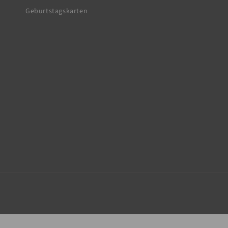
Geburtstagskarten