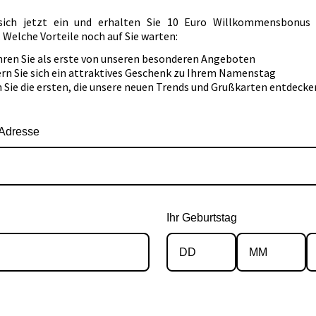
sich jetzt ein und erhalten Sie 10 Euro Willkommensbonus
.
Welche Vorteile noch auf Sie warten:
hren Sie als erste von unseren besonderen Angeboten
ern Sie sich ein attraktives Geschenk zu Ihrem Namenstag
n Sie die ersten, die unsere neuen Trends und Grußkarten entdecke
-Adresse
Ihr Geburtstag