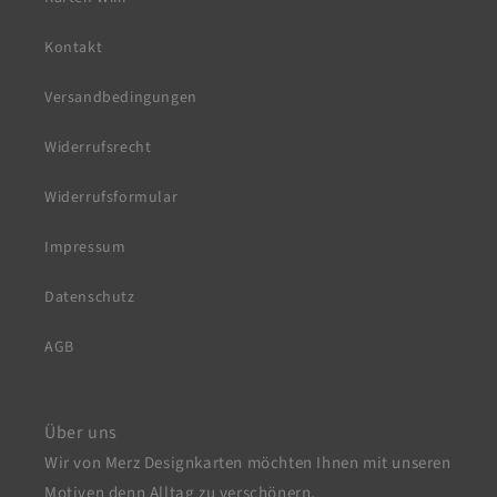
Kontakt
Versandbedingungen
Widerrufsrecht
Widerrufsformular
Impressum
Datenschutz
AGB
Über uns
Wir von Merz Designkarten möchten Ihnen mit unseren
Motiven denn Alltag zu verschönern.