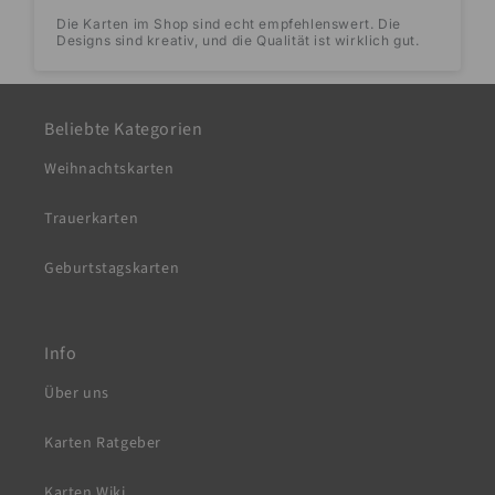
Die Karten im Shop sind echt empfehlenswert. Die
Designs sind kreativ, und die Qualität ist wirklich gut.
Beliebte Kategorien
Weihnachtskarten
Trauerkarten
Geburtstagskarten
Info
Über uns
Karten Ratgeber
Karten Wiki