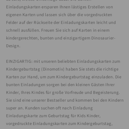
Einladungskarten ersparen Ihnen lästiges Erstellen von
eigenen Karten und lassen sich über die vorgedruckten
Felder auf der Rückseite der Einladungskarten leicht und
schnell ausfüllen. Freuen Sie sich auf Karten in einem
kindergerechten, bunten und einzigartigem Dinosaurier-
Design.
EINZIGARTIG: mit unseren beliebten Einladungskarten zum
Kindergeburtstag (Dinomotiv) haben Sie stets die richtige
Karten zur Hand, um zum Kindergeburtstag einzuladen. Die
bunten Einladungen sorgen bei den kleinen Gästen Ihrer
Kinder, Ihres Kindes für große Vorfreude und Begeisterung.
Sie sind eine unserer Bestseller und kommen bei den Kindern
super an. Kunden suchen oft nach Einladung
Einladungskarte zum Geburtstag für Kids Kinder,
vorgedruckte Einladungskarten zum Kindergeburtstag,