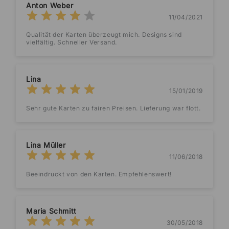
Anton Weber
11/04/2021
Qualität der Karten überzeugt mich. Designs sind
vielfältig. Schneller Versand.
Lina
15/01/2019
Sehr gute Karten zu fairen Preisen. Lieferung war flott.
Lina Müller
11/06/2018
Beeindruckt von den Karten. Empfehlenswert!
Maria Schmitt
30/05/2018