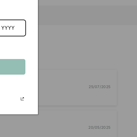
25/07/2025
20/05/2025