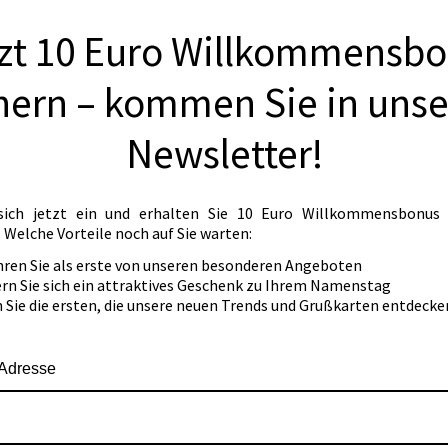
zt 10 Euro Willkommensb
hern – kommen Sie in uns
Newsletter!
sich jetzt ein und erhalten Sie 10 Euro Willkommensbonus
.
Welche Vorteile noch auf Sie warten:
hren Sie als erste von unseren besonderen Angeboten
ern Sie sich ein attraktives Geschenk zu Ihrem Namenstag
n Sie die ersten, die unsere neuen Trends und Grußkarten entdecke
-Adresse