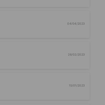
04/04/2023
26/02/2023
15/01/2023