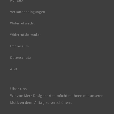
Kontakt
Versandbedingungen
Widerrufsrecht
Widerrufsformular
Impressum
Datenschutz
AGB
Über uns
Wir von Merz Designkarten möchten Ihnen mit unseren
Motiven denn Alltag zu verschönern.